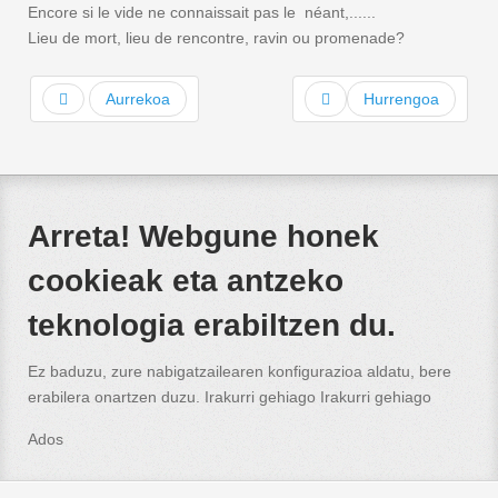
Encore si le vide ne connaissait pas le néant,......
Lieu de mort, lieu de rencontre, ravin ou promenade?
Aurrekoa
Hurrengoa
Arreta! Webgune honek
cookieak eta antzeko
teknologia erabiltzen du.
Ez baduzu, zure nabigatzailearen konfigurazioa aldatu, bere
erabilera onartzen duzu. Irakurri gehiago
Irakurri gehiago
Ados