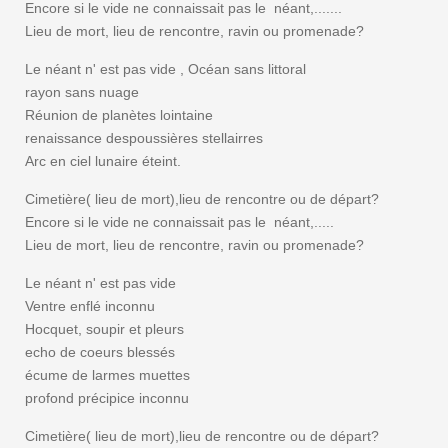
Encore si le vide ne connaissait pas le néant,.......
Lieu de mort, lieu de rencontre, ravin ou promenade?
Le néant n' est pas vide , Océan sans littoral
rayon sans nuage
Réunion de planètes lointaine
renaissance despoussières stellairres
Arc en ciel lunaire éteint.
Cimetière( lieu de mort),lieu de rencontre ou de départ?
Encore si le vide ne connaissait pas le néant,.....
Lieu de mort, lieu de rencontre, ravin ou promenade?
Le néant n' est pas vide
Ventre enflé inconnu
Hocquet, soupir et pleurs
echo de coeurs blessés
écume de larmes muettes
profond précipice inconnu
Cimetière( lieu de mort),lieu de rencontre ou de départ?