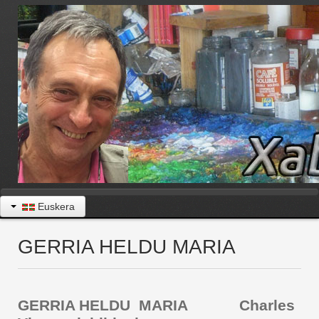
Euskera
GERRIA HELDU MARIA
GERRIA HELDU MARIA Charles