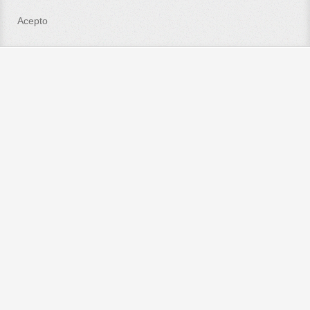
Acepto