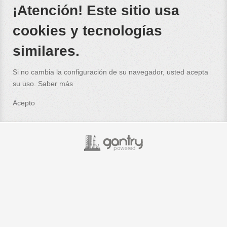
¡Atención! Este sitio usa
cookies y tecnologías
similares.
Si no cambia la configuración de su navegador, usted acepta
su uso.
Saber más
Acepto