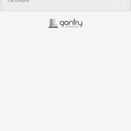
J'ai compris