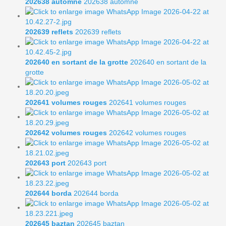
202638 automne
202638 automne
202639 reflets
202639 reflets
202640 en sortant de la grotte
202640 en sortant de la
grotte
202641 volumes rouges
202641 volumes rouges
202642 volumes rouges
202642 volumes rouges
202643 port
202643 port
202644 borda
202644 borda
202645 baztan
202645 baztan