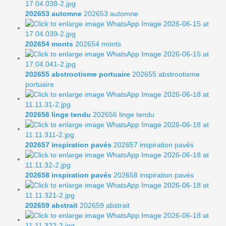
202653 automne
202653 automne
202654 monts
202654 monts
202655 abstrootisme portuaire
202655 abstrootisme
portuaire
202656 linge tendu
202656 linge tendu
202657 inspiration pavés
202657 inspiration pavés
202658 inspiration pavés
202658 inspiration pavés
202659 abstrait
202659 abstrait