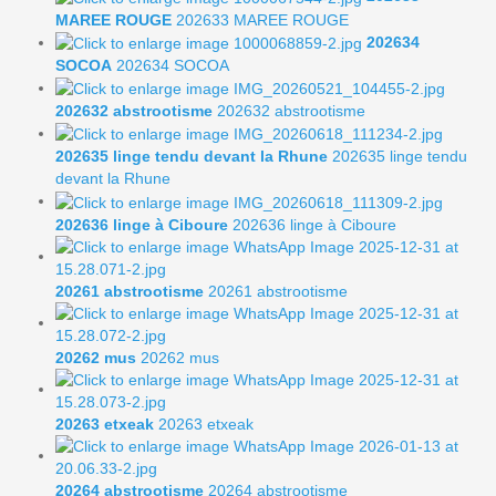
MAREE ROUGE
202633 MAREE ROUGE
202634
SOCOA
202634 SOCOA
202632 abstrootisme
202632 abstrootisme
202635 linge tendu devant la Rhune
202635 linge tendu
devant la Rhune
202636 linge à Ciboure
202636 linge à Ciboure
20261 abstrootisme
20261 abstrootisme
20262 mus
20262 mus
20263 etxeak
20263 etxeak
20264 abstrootisme
20264 abstrootisme