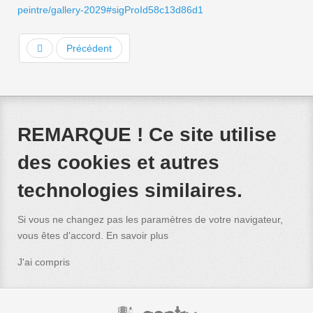
peintre/gallery-2029#sigProId58c13d86d1
Précédent
REMARQUE ! Ce site utilise
des cookies et autres
technologies similaires.
Si vous ne changez pas les paramètres de votre navigateur,
vous êtes d'accord.
En savoir plus
J'ai compris