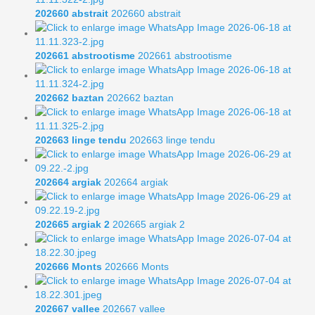
202660 abstrait
202660 abstrait
202661 abstrootisme
202661 abstrootisme
202662 baztan
202662 baztan
202663 linge tendu
202663 linge tendu
202664 argiak
202664 argiak
202665 argiak 2
202665 argiak 2
202666 Monts
202666 Monts
202667 vallee
202667 vallee