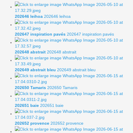
202646 leihoa
202646 leihoa
202647 inspiration pavés
202647 inspiration pavés
202648 abstrait
202648 abstrait
202649 abstrait bleu
202649 abstrait bleu
202650 Tamaris
202650 Tamaris
202651 baie
202651 baie
202652 provence
202652 provence