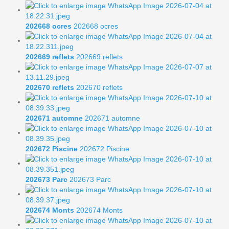
202668 ocres
202668 ocres
202669 reflets
202669 reflets
202670 reflets
202670 reflets
202671 automne
202671 automne
202672 Piscine
202672 Piscine
202673 Parc
202673 Parc
202674 Monts
202674 Monts