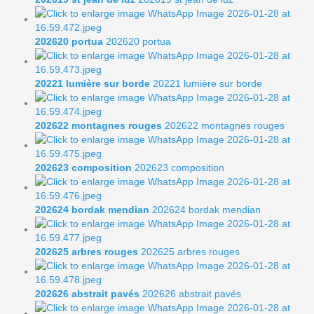
202620 portua
202620 portua
20221 lumière sur borde
20221 lumière sur borde
202622 montagnes rouges
202622 montagnes rouges
202623 composition
202623 composition
202624 bordak mendian
202624 bordak mendian
202625 arbres rouges
202625 arbres rouges
202626 abstrait pavés
202626 abstrait pavés