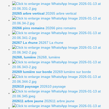
20265 arbre vertical
20265 arbre vertical
20266 pins romains
20266 pins romains
26267 La rhune
26267 La rhune
26268, lumière
26268, lumière
20269 lumière sur borde
20269 lumière sur borde
202610 paysage
202610 paysage
202611 arbre jaune
202611 arbre jaune