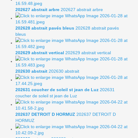
202627 abstrait arbre
202627 abstrait arbre
202628 abstrait pavés bleus
202628 abstrait pavés
bleus
202629 abstrait vertical
202629 abstrait vertical
202630 abstrait
202630 abstrait
202631 coucher de soleil st jean de Luz
202631
coucher de soleil st jean de Luz
202637 DETROIT D HORMUZ
202637 DETROIT D
HORMUZ