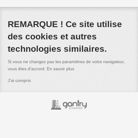
REMARQUE ! Ce site utilise
des cookies et autres
technologies similaires.
Si vous ne changez pas les paramètres de votre navigateur,
vous êtes d'accord.
En savoir plus
J'ai compris