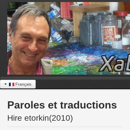
Français
Paroles et traductions
Hire etorkin(2010)